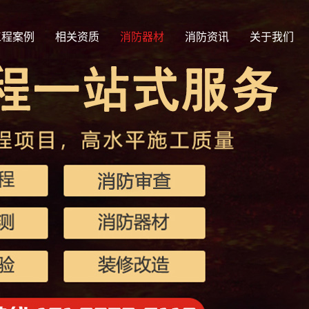
工程案例
相关资质
消防器材
消防资讯
关于我们