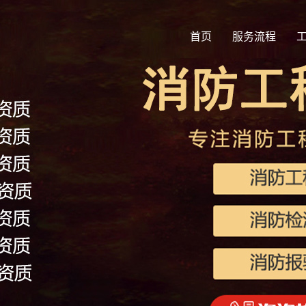
首页
服务流程