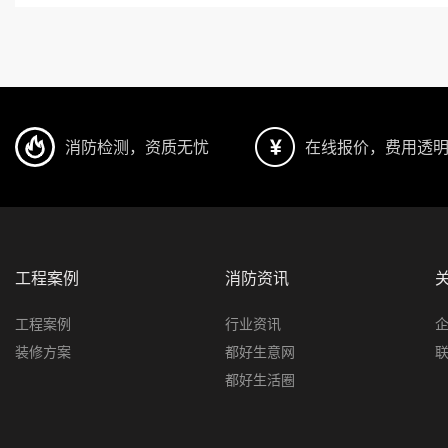
消防检测，资质无忧
在线报价，费用透
工程案例
消防资讯
工程案例
行业资讯
装修方案
都好生意网
都好生活圈