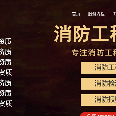
首页
服务流程