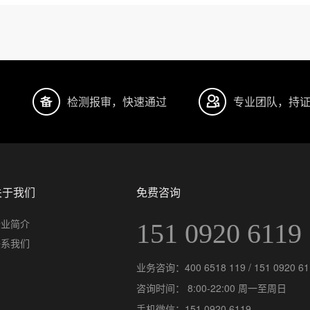
明
检测报审，快速通过
专业团队，持
关于我们
免费咨询
企业简介
151 0920 6119
联系我们
业务咨询：
400 6518 119
/
151 0920 6
咨询时间： 8:00-22:00 周一至周日
手机微信：
151 0920 6119