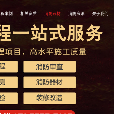
工程案例
相关资质
消防器材
消防资讯
关于我们