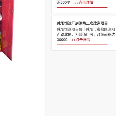
近600平...
>>点击详情
咸阳恒达厂房消防二次改造项目
咸阳恒达项目位于咸阳市秦都区渭阳
西路北侧，为普通厂房，改造面积达
30000...
>>点击详情