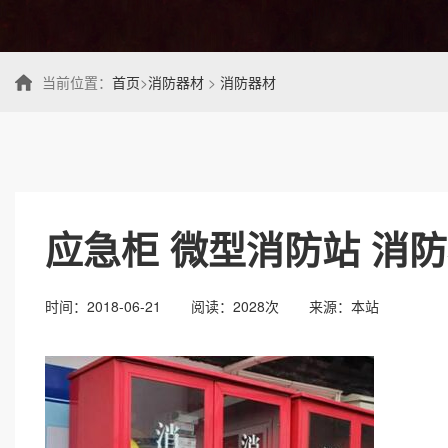
当前位置：
首页
>
消防器材
>
消防器材
应急柜 微型消防站 消
时间：2018-06-21
阅读：2028次
来源：本站