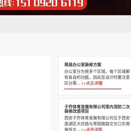
简易办公室装修方案
办公室分为很多个区域，每个区域都
有各自的功能，因此在设计时要注意
区分需...
>>点击详情
子乔体育发展有限公司室内消防二次
装修改造项目
西安子乔体育发展有限公司位于西安
莲湖区大庆路与枣园南路交叉口东南
角恒大...
>>点击详情